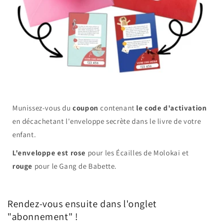
Munissez-vous du
coupon
contenant
le code d'activation
en décachetant l'enveloppe secrète dans le livre de votre
enfant.
L'enveloppe est rose
pour les Écailles de Molokai et
rouge
pour le Gang de Babette.
Rendez-vous ensuite dans l'onglet
"abonnement" !