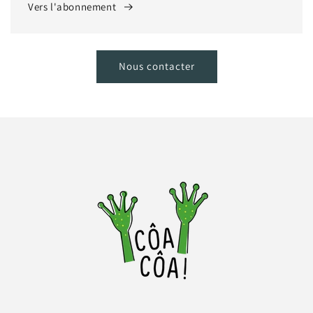
Vers l'abonnement
Nous contacter