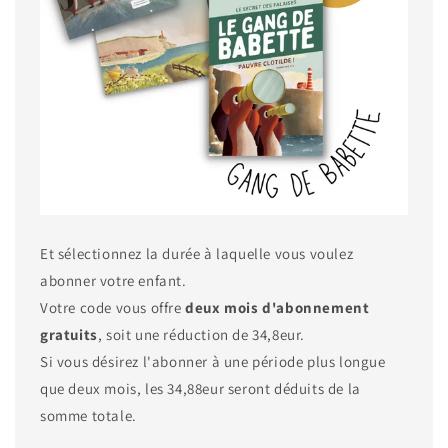
Et sélectionnez la durée à laquelle vous voulez
abonner votre enfant.
Votre code vous offre
deux mois d'abonnement
gratuits
, soit une réduction de 34,8eur.
Si vous désirez l'abonner à une période plus longue
que deux mois, les 34,88eur seront déduits de la
somme totale.