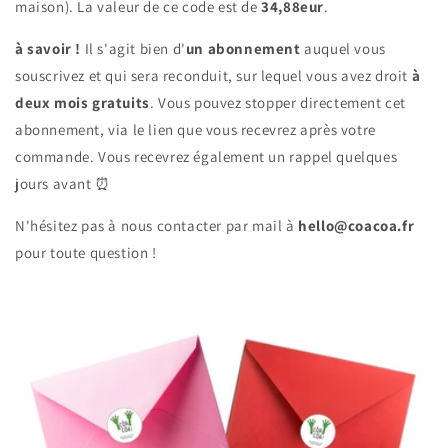
maison). La valeur de ce code est de
34,88eur
.
à savoir !
Il s'agit bien d'
un abonnement
auquel vous
souscrivez et qui sera reconduit, sur lequel vous avez droit
à
deux mois gratuits
. Vous pouvez stopper directement cet
abonnement, via le lien que vous recevrez après votre
commande. Vous recevrez également un rappel quelques
jours avant ⏰
N'hésitez pas à nous contacter par mail à
hello@coacoa.fr
pour toute question !