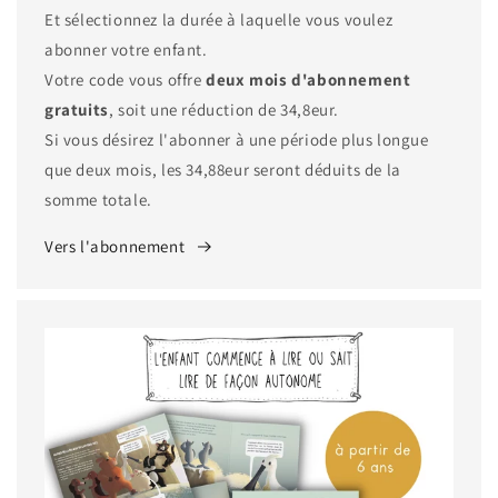
Et sélectionnez la durée à laquelle vous voulez
abonner votre enfant.
Votre code vous offre
deux mois d'abonnement
gratuits
, soit une réduction de 34,8eur.
Si vous désirez l'abonner à une période plus longue
que deux mois, les 34,88eur seront déduits de la
somme totale.
Vers l'abonnement