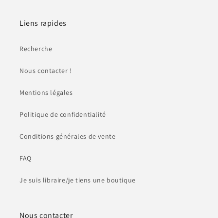
Liens rapides
Recherche
Nous contacter !
Mentions légales
Politique de confidentialité
Conditions générales de vente
FAQ
Je suis libraire/je tiens une boutique
Nous contacter