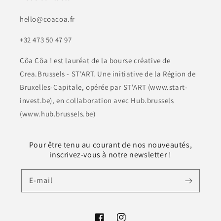
hello@coacoa.fr
+32 473 50 47 97
Côa Côa ! est lauréat de la bourse créative de
Crea.Brussels - ST'ART. Une initiative de la Région de
Bruxelles-Capitale, opérée par ST'ART (www.start-
invest.be), en collaboration avec Hub.brussels
(www.hub.brussels.be)
Pour être tenu au courant de nos nouveautés,
inscrivez-vous à notre newsletter !
E-mail