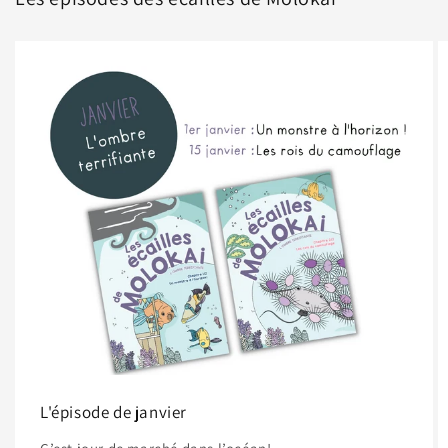
L'épisode de janvier