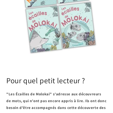
Pour quel petit lecteur ?
"Les Écailles de Molokai" s'adresse aux découvreurs
de mots, qui n'ont pas encore appris à lire. Ils ont donc
besoin d'être accompagnés dans cette découverte des