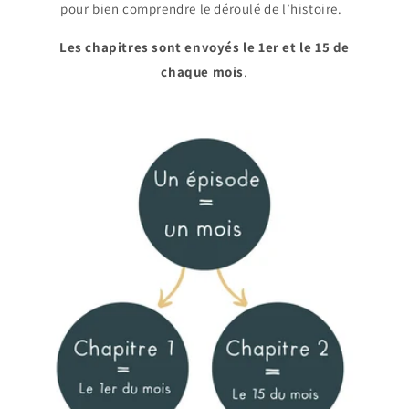
pour bien comprendre le déroulé de l’histoire.
Les chapitres sont envoyés le 1er et le 15 de
chaque mois
.