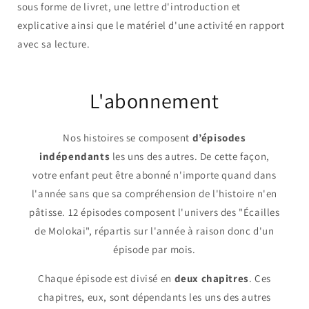
sous forme de livret, une lettre d'introduction et
explicative ainsi que le matériel d'une activité en rapport
avec sa lecture.
L'abonnement
Nos histoires se composent
d’épisodes
indépendants
les uns des autres. De cette façon,
votre enfant peut être abonné n'importe quand dans
l'année sans que sa compréhension de l'histoire n'en
pâtisse. 12 épisodes composent l'univers des "Écailles
de Molokai", répartis sur l'année à raison donc d'un
épisode par mois.
Chaque épisode est divisé en
deux chapitres
. Ces
chapitres, eux, sont dépendants les uns des autres