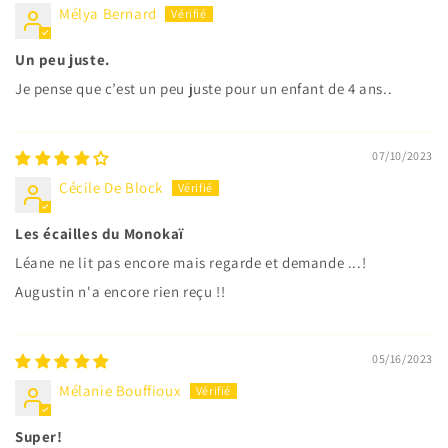
Mélya Bernard
Un peu juste.
Je pense que c’est un peu juste pour un enfant de 4 ans..
07/10/2023
Cécile De Block
Les écailles du Monokaï
Léane ne lit pas encore mais regarde et demande ...!
Augustin n'a encore rien reçu !!
05/16/2023
Mélanie Bouffioux
Super!