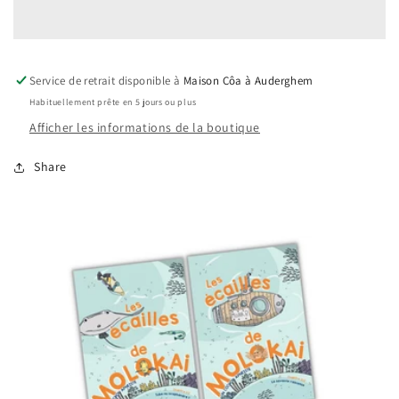
Service de retrait disponible à
Maison Côa à Auderghem
Habituellement prête en 5 jours ou plus
Afficher les informations de la boutique
Share