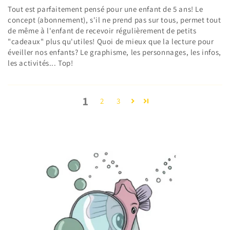
Tout est parfaitement pensé pour une enfant de 5 ans! Le
concept (abonnement), s'il ne prend pas sur tous, permet tout
de même à l'enfant de recevoir régulièrement de petits
"cadeaux" plus qu'utiles! Quoi de mieux que la lecture pour
éveiller nos enfants? Le graphisme, les personnages, les infos,
les activités... Top!
1
2
3