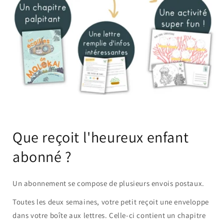
Que reçoit l'heureux enfant
abonné ?
Un abonnement se compose de plusieurs envois postaux.
Toutes les deux semaines, votre petit reçoit une enveloppe
dans votre boîte aux lettres. Celle-ci contient un chapitre