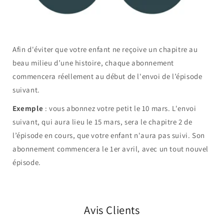
Afin d'éviter que votre enfant ne reçoive un chapitre au
beau milieu d’une histoire, chaque abonnement
commencera réellement au début de l'envoi de l’épisode
suivant.
Exemple
: vous abonnez votre petit le 10 mars. L'envoi
suivant, qui aura lieu le 15 mars, sera le chapitre 2 de
l’épisode en cours, que votre enfant n'aura pas suivi. Son
abonnement commencera le 1er avril, avec un tout nouvel
épisode.
Avis Clients