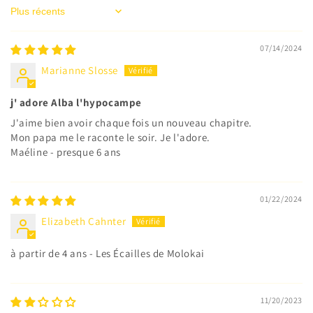
Sort by
07/14/2024
Marianne Slosse
j' adore Alba l'hypocampe
J'aime bien avoir chaque fois un nouveau chapitre.
Mon papa me le raconte le soir. Je l'adore.
Maéline - presque 6 ans
01/22/2024
Elizabeth Cahnter
à partir de 4 ans - Les Écailles de Molokai
11/20/2023