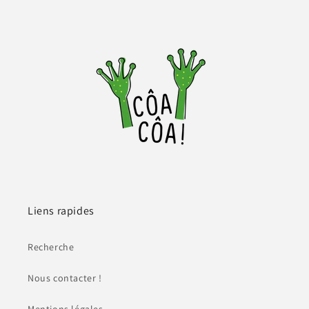
Liens rapides
Recherche
Nous contacter !