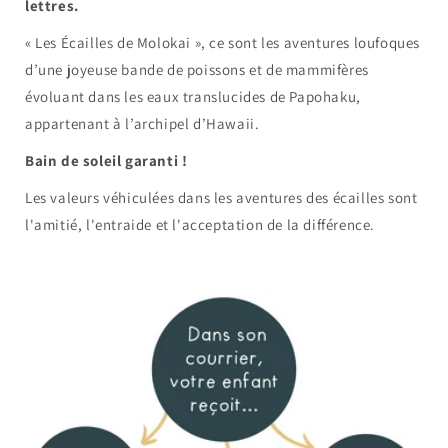
lettres.
« Les Écailles de Molokai », ce sont les aventures loufoques
d’une joyeuse bande de poissons et de mammifères
évoluant dans les eaux translucides de Papohaku,
appartenant à l’archipel d’Hawaii.
Bain de soleil garanti !
Les valeurs véhiculées dans les aventures des écailles sont
l'amitié, l'entraide et l'acceptation de la différence.