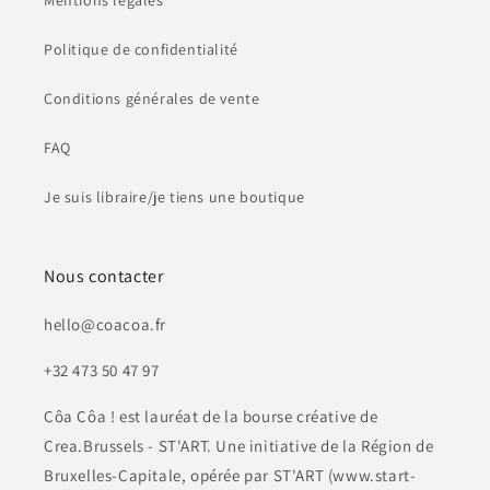
Mentions légales
Politique de confidentialité
Conditions générales de vente
FAQ
Je suis libraire/je tiens une boutique
Nous contacter
hello@coacoa.fr
+32 473 50 47 97
Côa Côa ! est lauréat de la bourse créative de
Crea.Brussels - ST'ART. Une initiative de la Région de
Bruxelles-Capitale, opérée par ST'ART (www.start-