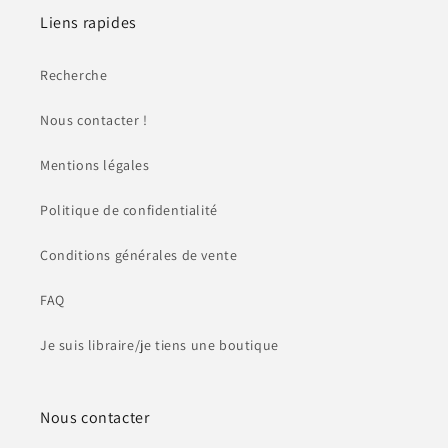
Liens rapides
Recherche
Nous contacter !
Mentions légales
Politique de confidentialité
Conditions générales de vente
FAQ
Je suis libraire/je tiens une boutique
Nous contacter