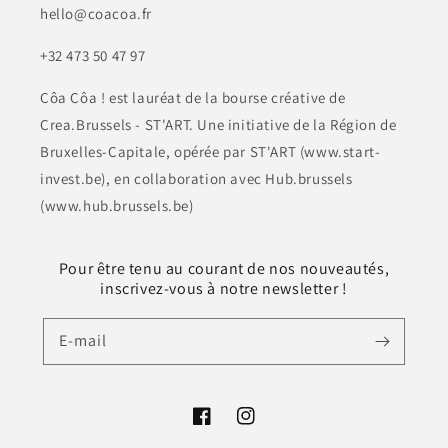
hello@coacoa.fr
+32 473 50 47 97
Côa Côa ! est lauréat de la bourse créative de
Crea.Brussels - ST'ART. Une initiative de la Région de
Bruxelles-Capitale, opérée par ST'ART (www.start-
invest.be), en collaboration avec Hub.brussels
(www.hub.brussels.be)
Pour être tenu au courant de nos nouveautés,
inscrivez-vous à notre newsletter !
E-mail
Facebook
Instagram