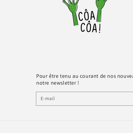
Pour être tenu au courant de nos nouvea
notre newsletter !
E-mail