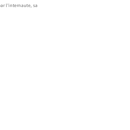
r l’internaute, sa