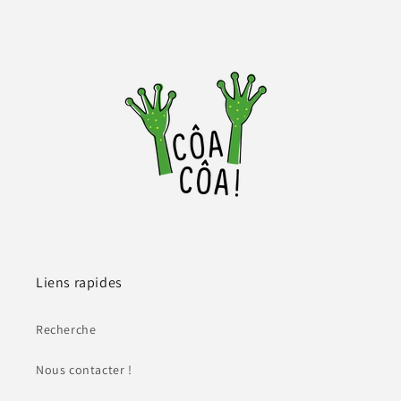
Liens rapides
Recherche
Nous contacter !